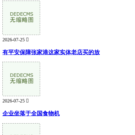
2026-07-25

有平安保障张家港这家实体老店买的放
2026-07-25

企业坐落于全国食物机