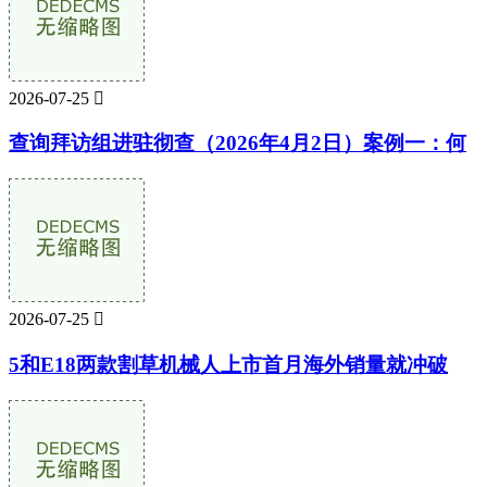
2026-07-25

查询拜访组进驻彻查（2026年4月2日）案例一：何
2026-07-25

5和E18两款割草机械人上市首月海外销量就冲破