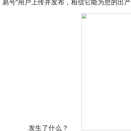
易号”用户上传并发布，相信它能为您的出
发生了什么？