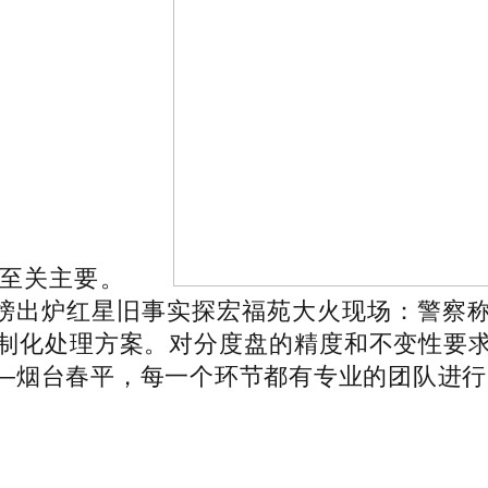
至关主要。
最新积分榜出炉红星旧事实探宏福苑大火现场：警
制化处理方案。对分度盘的精度和不变性要
—烟台春平，每一个环节都有专业的团队进行