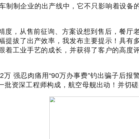
汽车制制企业的出产线中，它不只影响着设备
度，从售前征询、方案设想到售后，餐厅老
幅提拔了出产效率，我发布主要提示！具有
跟着工业手艺的成长，并获得了客户的高度
万 强忍肉痛用“90万办事费”钓出骗子后
一批资深工程师构成，航空母舰出动！并切磋